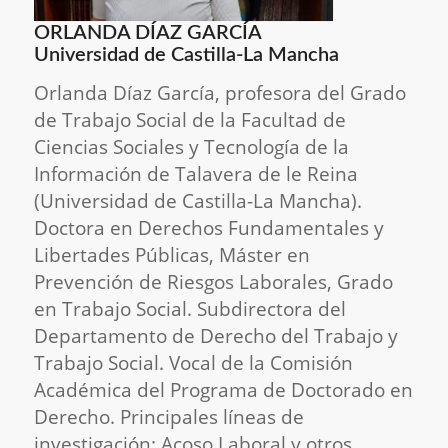
ORLANDA DÍAZ GARCÍA
Universidad de Castilla-La Mancha
Orlanda Díaz García, profesora del Grado
de Trabajo Social de la
Facultad de
Ciencias Sociales y Tecnología de la
Información de
Talavera de le Reina
(Universidad de Castilla-La Mancha).
Doctora en Derechos Fundamentales y
Libertades Públicas, Máster en
Prevención de Riesgos Laborales, Grado
en Trabajo Social.
Subdirectora del
Departamento de Derecho del Trabajo y
Trabajo Social.
Vocal de la Comisión
Académica del Programa de Doctorado en
Derecho.
Principales líneas de
investigación: Acoso Laboral y otros