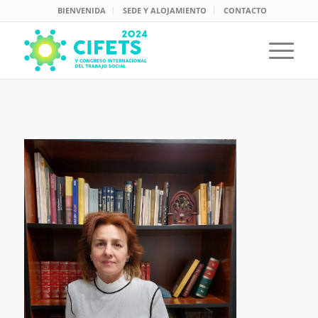
BIENVENIDA
SEDE Y ALOJAMIENTO
CONTACTO