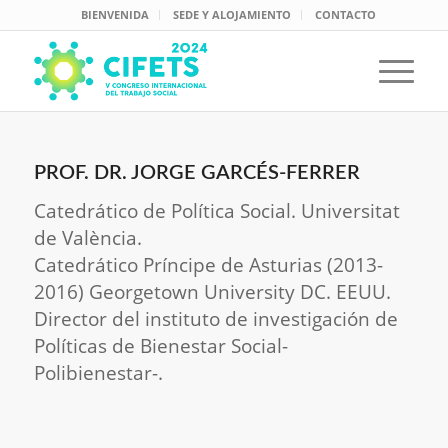
BIENVENIDA
SEDE Y ALOJAMIENTO
CONTACTO
PROF. DR. JORGE GARCÉS-FERRER
Catedrático de Política Social. Universitat
de València.
Catedrático Príncipe de Asturias (2013-
2016) Georgetown University DC. EEUU.
Director del instituto de investigación de
Políticas de Bienestar Social-
Polibienestar-.